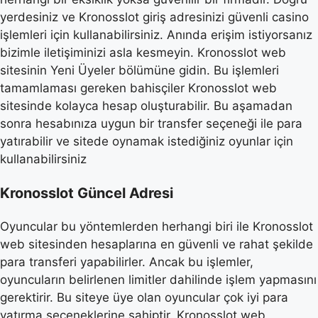
yerdesiniz ve Kronosslot giriş adresinizi güvenli casino
işlemleri için kullanabilirsiniz. Anında erişim istiyorsanız
bizimle iletişiminizi asla kesmeyin. Kronosslot web
sitesinin Yeni Üyeler bölümüne gidin. Bu işlemleri
tamamlaması gereken bahisçiler Kronosslot web
sitesinde kolayca hesap oluşturabilir. Bu aşamadan
sonra hesabınıza uygun bir transfer seçeneği ile para
yatırabilir ve sitede oynamak istediğiniz oyunlar için
kullanabilirsiniz
Kronosslot Güncel Adresi
Oyuncular bu yöntemlerden herhangi biri ile Kronosslot
web sitesinden hesaplarına en güvenli ve rahat şekilde
para transferi yapabilirler. Ancak bu işlemler,
oyuncuların belirlenen limitler dahilinde işlem yapmasını
gerektirir. Bu siteye üye olan oyuncular çok iyi para
yatırma seçeneklerine sahiptir. Kronosslot web