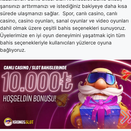
şansınızı arttırmanızı ve istediğiniz bakiyeye daha kısa
sürede ulaşmanızı sağlar. Spor, canlı casino, canlı
casino, casino oyunları, sanal oyunlar ve video oyunları
dahil olmak üzere çeşitli bahis seçenekleri sunuyoruz.
Üyelerimize en iyi oyun deneyimini yaşatmak için tüm
bahis seçenekleriyle kullanıcıları yüzlerce oyuna
bağlıyoruz.