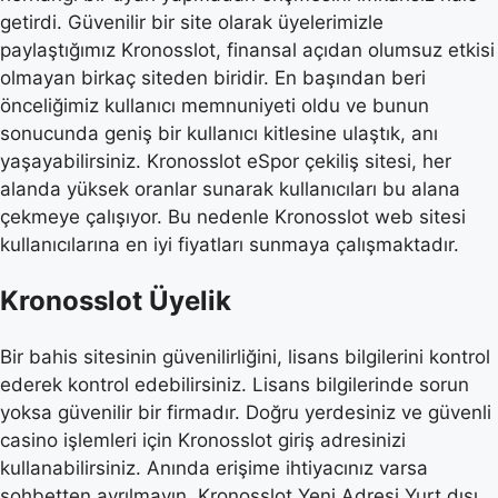
getirdi. Güvenilir bir site olarak üyelerimizle
paylaştığımız Kronosslot, finansal açıdan olumsuz etkisi
olmayan birkaç siteden biridir. En başından beri
önceliğimiz kullanıcı memnuniyeti oldu ve bunun
sonucunda geniş bir kullanıcı kitlesine ulaştık, anı
yaşayabilirsiniz. Kronosslot eSpor çekiliş sitesi, her
alanda yüksek oranlar sunarak kullanıcıları bu alana
çekmeye çalışıyor. Bu nedenle Kronosslot web sitesi
kullanıcılarına en iyi fiyatları sunmaya çalışmaktadır.
Kronosslot Üyelik
Bir bahis sitesinin güvenilirliğini, lisans bilgilerini kontrol
ederek kontrol edebilirsiniz. Lisans bilgilerinde sorun
yoksa güvenilir bir firmadır. Doğru yerdesiniz ve güvenli
casino işlemleri için Kronosslot giriş adresinizi
kullanabilirsiniz. Anında erişime ihtiyacınız varsa
sohbetten ayrılmayın. Kronosslot Yeni Adresi Yurt dışı