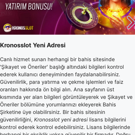
Kronosslot Yeni Adresi
Canlı hizmet sunan herhangi bir bahis sitesinde
'Şikayet ve Öneriler' başlığı altındaki bilgileri kontrol
ederek kullanıcı deneyiminden faydalanabilirsiniz.
Güvenilirlik, para yatırma ve çekme işlemleri ve faiz
oranları hakkında ön bilgi alın. Ana sayfanın üst
kısmında yer alan bilgileri görüntüleyerek ve Şikayet ve
Öneriler bölümüne yorumlarınızı ekleyerek Bahis
Şirketine üye olabilirsiniz. Bir bahis sitesinin
güvenilirliğini,
Kronosslot yeni adresi
lisans bilgilerini
kontrol ederek kontrol edebilirsiniz. Lisans bilgilerinde
herhangi bir eksiklik yoksa güvenilir bir firmadır. Doğru