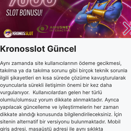
Kronosslot Güncel
Aynı zamanda site kullanıcılarının ödeme gecikmesi,
takılma ya da takılma sorunu gibi birçok teknik sorunla
ilgili şikayetleri en kısa sürede çözüme kavuşturularak
oyuncularla sürekli iletişimin önemi bir kez daha
vurgulanıyor. Kullanıcılardan gelen her türlü
olumlu/olumsuz yorum dikkate alınmaktadır. Ayrıca
yapılacak güncelleme ve iyileştirmelerin her zaman
dikkate alındığı konusunda bilgilendirileceksiniz. İçin
sitenin alternatif bir versiyonu bulunmaktadır. Mobil
giriş adresi, masaüstü adresi ile aynı sıklıkta