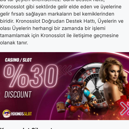
Kronosslot gibi sektörde gelir elde eden ve üyelerine
gelir fırsatı sağlayan markaların bel kemiklerinden
biridir. Kronosslot Doğrudan Destek Hattı, Üyelerin ve
olası Üyelerin herhangi bir zamanda bir işlemi
tamamlamak için Kronosslot ile iletişime geçmesine
olanak tanır.