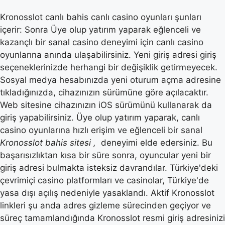
Kronosslot canlı bahis canlı casino oyunları şunları
içerir: Sonra Üye olup yatırım yaparak eğlenceli ve
kazançlı bir sanal casino deneyimi için canlı casino
oyunlarına anında ulaşabilirsiniz. Yeni giriş adresi giriş
seçeneklerinizde herhangi bir değişiklik getirmeyecek.
Sosyal medya hesabınızda yeni oturum açma adresine
tıkladığınızda, cihazınızın sürümüne göre açılacaktır.
Web sitesine cihazınızın iOS sürümünü kullanarak da
giriş yapabilirsiniz. Üye olup yatırım yaparak, canlı
casino oyunlarına hızlı erişim ve eğlenceli bir sanal
Kronosslot bahis sitesi ,
deneyimi elde edersiniz. Bu
başarısızlıktan kısa bir süre sonra, oyuncular yeni bir
giriş adresi bulmakta isteksiz davrandılar. Türkiye'deki
çevrimiçi casino platformları ve casinolar, Türkiye'de
yasa dışı açılış nedeniyle yasaklandı. Aktif Kronosslot
linkleri şu anda adres gizleme sürecinden geçiyor ve
süreç tamamlandığında Kronosslot resmi giriş adresinizi