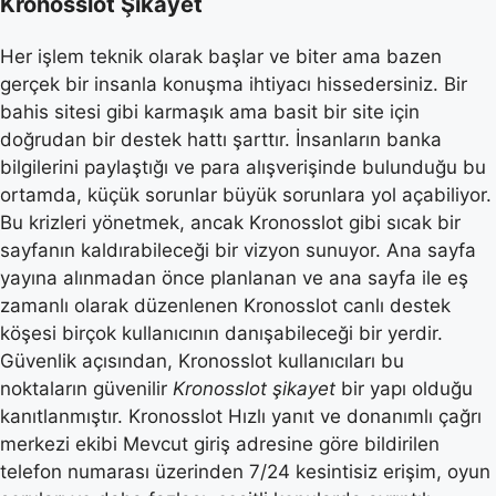
Kronosslot Şikayet
Her işlem teknik olarak başlar ve biter ama bazen
gerçek bir insanla konuşma ihtiyacı hissedersiniz. Bir
bahis sitesi gibi karmaşık ama basit bir site için
doğrudan bir destek hattı şarttır. İnsanların banka
bilgilerini paylaştığı ve para alışverişinde bulunduğu bu
ortamda, küçük sorunlar büyük sorunlara yol açabiliyor.
Bu krizleri yönetmek, ancak Kronosslot gibi sıcak bir
sayfanın kaldırabileceği bir vizyon sunuyor. Ana sayfa
yayına alınmadan önce planlanan ve ana sayfa ile eş
zamanlı olarak düzenlenen Kronosslot canlı destek
köşesi birçok kullanıcının danışabileceği bir yerdir.
Güvenlik açısından, Kronosslot kullanıcıları bu
noktaların güvenilir
Kronosslot şikayet
bir yapı olduğu
kanıtlanmıştır. Kronosslot Hızlı yanıt ve donanımlı çağrı
merkezi ekibi Mevcut giriş adresine göre bildirilen
telefon numarası üzerinden 7/24 kesintisiz erişim, oyun