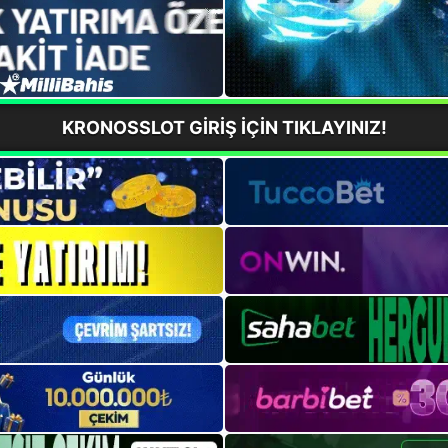
KRONOSSLOT GİRİŞ İÇİN TIKLAYINIZ!