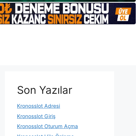
Son Yazılar
Kronosslot Adresi
Kronosslot Giriş
Kronosslot Oturum Açma