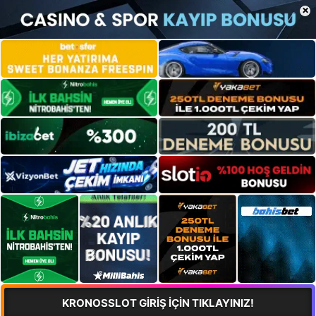
×
KRONOSSLOT GİRİŞ İÇİN TIKLAYINIZ!