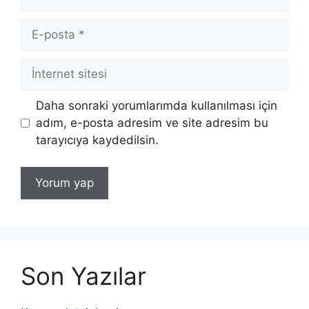
E-
posta
İnternet
sitesi
Daha sonraki yorumlarımda kullanılması için
adım, e-posta adresim ve site adresim bu
tarayıcıya kaydedilsin.
Son Yazılar