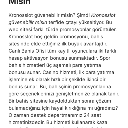
Misin
Kronosslot güvenebilir misin? Şimdi
Kronosslot
güvenebilir misin
terfide çıtayı yükseltiyor. Bu
web sitesi farklı türde promosyonlar görüntüler.
Kronosslot hoş geldin promosyonu, bahis
sitesinde elde ettiğiniz ilk büyük avantajdır.
Canlı Bahis Ofisi tüm kayıtlı oyunculara iki farklı
hesap aktivasyon bonusu sunmaktadır. Spor
bahis hizmetleri üç aşamalı para yatırma
bonusu sunar. Casino hizmeti, ilk para yatırma
işlemine ek olarak hızlı bir şekilde ikinci bir
bonus sunar. Bu, bahisçinin promosyonlarına
göre seçeneklerinizi genişletmenize olanak tanır.
Bir bahis sitesine kaydolduktan sonra çözüm
bulamadığınız için hayal kırıklığına mı uğradınız?
O zaman destek departmanımız 24 saat
hizmetinizdedir. Bu hizmeti kullanarak kaza