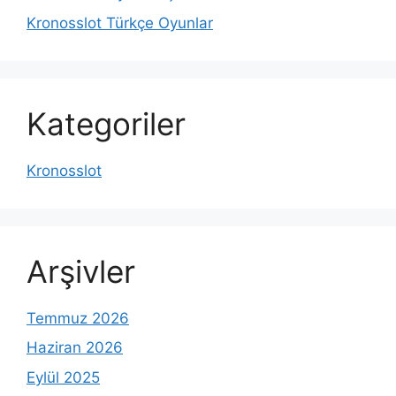
Kronosslot Türkçe Oyunlar
Kategoriler
Kronosslot
Arşivler
Temmuz 2026
Haziran 2026
Eylül 2025