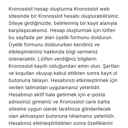
Kronosslot hesap oluşturma Kronosslot web
sitesinde bir Kronosslot hesabı oluşturabilirsiniz.
Siteye girdiğinizde, belirlenmiş bir kayıt alanıyla
karşılaşacaksınız. Hesap oluşturmak için lütfen
bu sayfada yer alan üyelik formunu doldurun.
Üyelik formunu doldururken kendiniz ve
etkileşimleriniz hakkında bilgi vermeniz
istenecektir. Lütfen verdiğiniz bilgilerin
Kronosslot kayıtlı olduğundan emin olun. Şartları
ve koşulları okuyup kabul ettikten sonra kayıt ol
butonuna tıklayın. Hesabınızı etkinleştirmek için
verilen talimatları uygulamanız yeterlidir.
Hesabınızı aktif hale getirmek için e-posta
adresinizi girmeniz ve Kronosslot canlı bahis
sitesine uygun olarak tarafınıza gönderilecek
olan aktivasyon butonuna tıklamanız yeterlidir.
Hesabınız etkinleştirildikten sonra özelliklerini