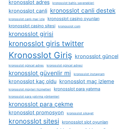
kronosslot adres
kronosslot bahis seçenekleri
kronosslot canli destek
kronosslot canli
kronosslot casino oyunları
kronosslot canlı maç i̇zle
kronosslot casino sitesi
kronosslot com
kronosslot girisi
kronosslot giris twitter
Kronosslot Giriş
kronosslot güncel
kronosslot güncel adres
kronosslot güncel adresi
kronosslot güvenlir mi
kronosslot instagram
kronosslot kaç oldu
kronosslot maç izleme
kronosslot para yatırma
kronosslot müşteri hizmetleri
kronosslot para yatırma yöntemleri
kronosslot para çekme
kronosslot promosyon
kronosslot sikayet
kronosslot sitesi
kronosslot slot oyunları