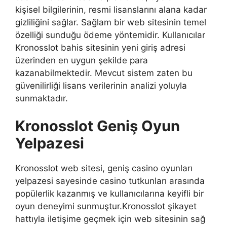
kişisel bilgilerinin, resmi lisanslarını alana kadar
gizliliğini sağlar. Sağlam bir web sitesinin temel
özelliği sunduğu ödeme yöntemidir. Kullanıcılar
Kronosslot bahis sitesinin yeni giriş adresi
üzerinden en uygun şekilde para
kazanabilmektedir. Mevcut sistem zaten bu
güvenilirliği lisans verilerinin analizi yoluyla
sunmaktadır.
Kronosslot Geniş Oyun
Yelpazesi
Kronosslot web sitesi, geniş casino oyunları
yelpazesi sayesinde casino tutkunları arasında
popülerlik kazanmış ve kullanıcılarına keyifli bir
oyun deneyimi sunmuştur.Kronosslot şikayet
hattıyla iletişime geçmek için web sitesinin sağ