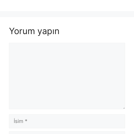
Yorum yapın
Yorum
İsim