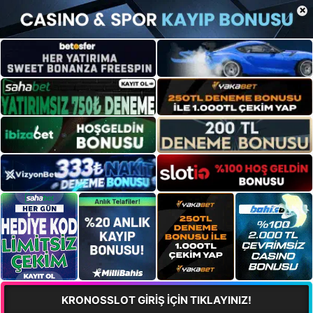
×
KRONOSSLOT GİRİŞ İÇİN TIKLAYINIZ!