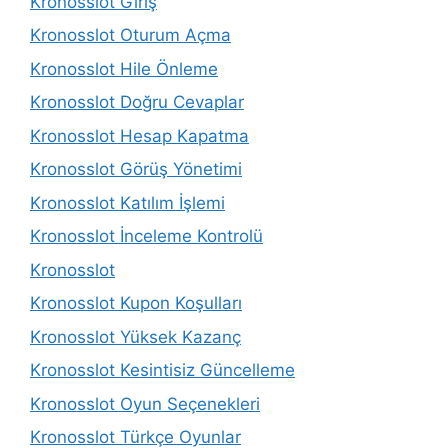
Kronosslot Giriş
Kronosslot Oturum Açma
Kronosslot Hile Önleme
Kronosslot Doğru Cevaplar
Kronosslot Hesap Kapatma
Kronosslot Görüş Yönetimi
Kronosslot Katılım İşlemi
Kronosslot İnceleme Kontrolü
Kronosslot
Kronosslot Kupon Koşulları
Kronosslot Yüksek Kazanç
Kronosslot Kesintisiz Güncelleme
Kronosslot Oyun Seçenekleri
Kronosslot Türkçe Oyunlar