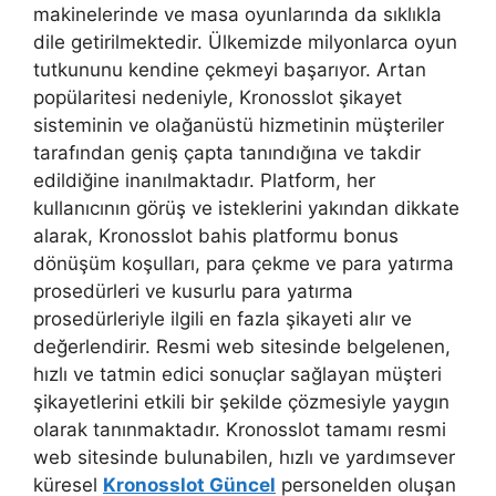
makinelerinde ve masa oyunlarında da sıklıkla
dile getirilmektedir. Ülkemizde milyonlarca oyun
tutkununu kendine çekmeyi başarıyor. Artan
popülaritesi nedeniyle, Kronosslot şikayet
sisteminin ve olağanüstü hizmetinin müşteriler
tarafından geniş çapta tanındığına ve takdir
edildiğine inanılmaktadır. Platform, her
kullanıcının görüş ve isteklerini yakından dikkate
alarak, Kronosslot bahis platformu bonus
dönüşüm koşulları, para çekme ve para yatırma
prosedürleri ve kusurlu para yatırma
prosedürleriyle ilgili en fazla şikayeti alır ve
değerlendirir. Resmi web sitesinde belgelenen,
hızlı ve tatmin edici sonuçlar sağlayan müşteri
şikayetlerini etkili bir şekilde çözmesiyle yaygın
olarak tanınmaktadır. Kronosslot tamamı resmi
web sitesinde bulunabilen, hızlı ve yardımsever
küresel
Kronosslot Güncel
personelden oluşan