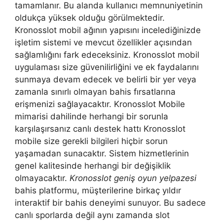
tamamlanır. Bu alanda kullanıcı memnuniyetinin
oldukça yüksek olduğu görülmektedir.
Kronosslot mobil ağının yapısını incelediğinizde
işletim sistemi ve mevcut özellikler açısından
sağlamlığını fark edeceksiniz. Kronosslot mobil
uygulaması size güvenilirliğini ve ek faydalarını
sunmaya devam edecek ve belirli bir yer veya
zamanla sınırlı olmayan bahis fırsatlarına
erişmenizi sağlayacaktır. Kronosslot Mobile
mimarisi dahilinde herhangi bir sorunla
karşılaşırsanız canlı destek hattı Kronosslot
mobile size gerekli bilgileri hiçbir sorun
yaşamadan sunacaktır. Sistem hizmetlerinin
genel kalitesinde herhangi bir değişiklik
olmayacaktır.
Kronosslot geniş oyun yelpazesi
bahis platformu, müşterilerine birkaç yıldır
interaktif bir bahis deneyimi sunuyor. Bu sadece
canlı sporlarda değil aynı zamanda slot