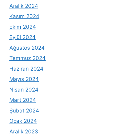
Aralık 2024
Kasım 2024
Ekim 2024
Eylül 2024
Ağustos 2024
Temmuz 2024
Haziran 2024
Mayıs 2024
Nisan 2024
Mart 2024
Şubat 2024
Ocak 2024
Aralık 2023