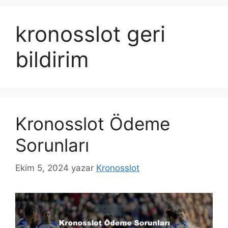
kronosslot geri
bildirim
Kronosslot Ödeme
Sorunları
Ekim 5, 2024
yazar
Kronosslot