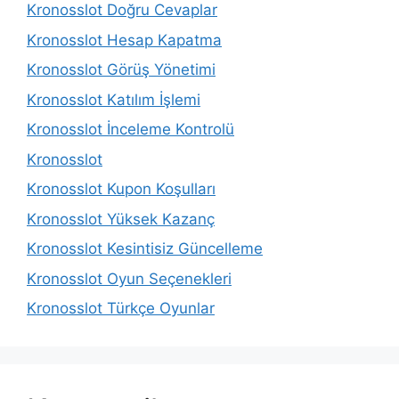
Kronosslot Doğru Cevaplar
Kronosslot Hesap Kapatma
Kronosslot Görüş Yönetimi
Kronosslot Katılım İşlemi
Kronosslot İnceleme Kontrolü
Kronosslot
Kronosslot Kupon Koşulları
Kronosslot Yüksek Kazanç
Kronosslot Kesintisiz Güncelleme
Kronosslot Oyun Seçenekleri
Kronosslot Türkçe Oyunlar