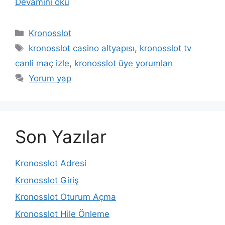
Devamını oku
Kategoriler
Kronosslot
Etiketler
kronosslot casino altyapısı
,
kronosslot tv
canli maç izle
,
kronosslot üye yorumları
Yorum yap
Son Yazılar
Kronosslot Adresi
Kronosslot Giriş
Kronosslot Oturum Açma
Kronosslot Hile Önleme