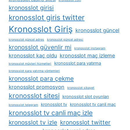
kronosslot com
kronosslot girisi
kronosslot giris twitter
Kronosslot Giriş
kronosslot güncel
kronosslot güncel adres
kronosslot güncel adresi
kronosslot güvenlir mi
kronosslot instagram
kronosslot kaç oldu
kronosslot maç izleme
kronosslot para yatırma
kronosslot müşteri hizmetleri
kronosslot para yatırma yöntemleri
kronosslot para çekme
kronosslot promosyon
kronosslot sikayet
kronosslot sitesi
kronosslot slot oyunları
kronosslot tv
kronosslot tv canli maç
kronosslot telegram
kronosslot tv canli maç izle
kronosslot tv izle
kronosslot twitter