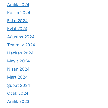
Aralık 2024
Kasım 2024
Ekim 2024
Eylül 2024
Ağustos 2024
Temmuz 2024
Haziran 2024
Mayıs 2024
Nisan 2024
Mart 2024
Şubat 2024
Ocak 2024
Aralık 2023