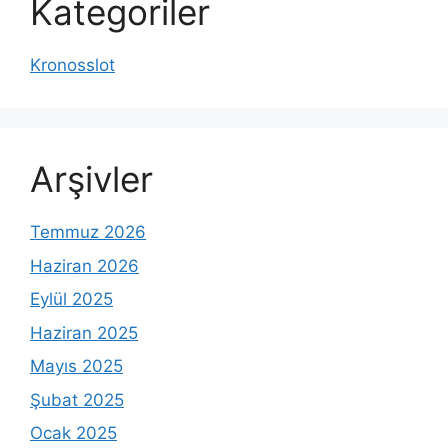
Kategoriler
Kronosslot
Arşivler
Temmuz 2026
Haziran 2026
Eylül 2025
Haziran 2025
Mayıs 2025
Şubat 2025
Ocak 2025