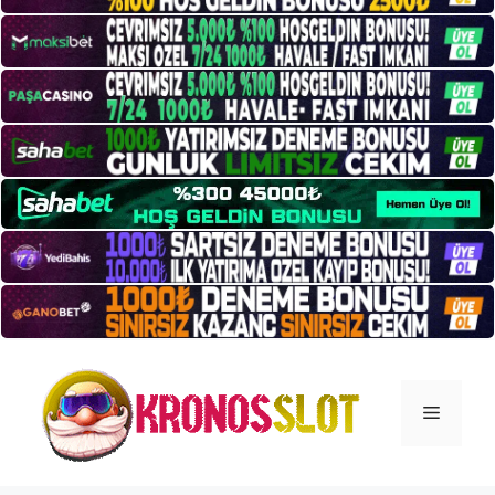
İçeriğe
atla
Menü