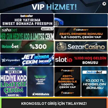
×
KRONOSSLOT GİRİŞ İÇİN TIKLAYINIZ!