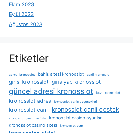
Ekim 2023
Eylül 2023
Ağustos 2023
Etiketler
bahis sitesi kronosslot
adresi kronosslot
canli kronosslot
girisi kronosslot
giris yap kronosslot
güncel adresi kronosslot
kayit kronosslot
kronosslot adres
kronosslot bahis seçenekleri
kronosslot canli destek
kronosslot canli
kronosslot casino oyunları
kronosslot canlı maç i̇zle
kronosslot casino sitesi
kronosslot com