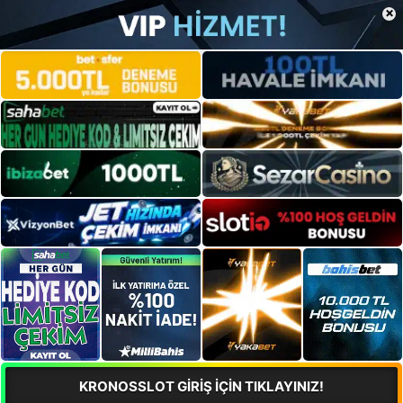
×
KRONOSSLOT GİRİŞ İÇİN TIKLAYINIZ!