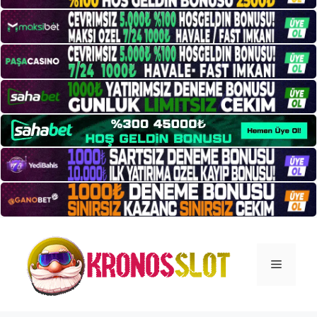
İçeriğe
atla
Menü