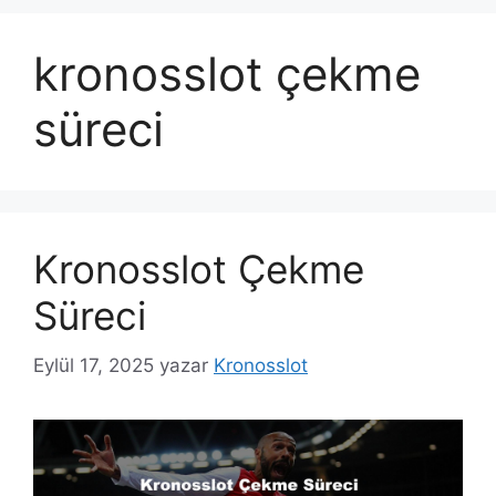
kronosslot çekme
süreci
Kronosslot Çekme
Süreci
Eylül 17, 2025
yazar
Kronosslot