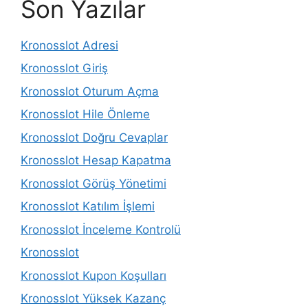
Son Yazılar
Kronosslot Adresi
Kronosslot Giriş
Kronosslot Oturum Açma
Kronosslot Hile Önleme
Kronosslot Doğru Cevaplar
Kronosslot Hesap Kapatma
Kronosslot Görüş Yönetimi
Kronosslot Katılım İşlemi
Kronosslot İnceleme Kontrolü
Kronosslot
Kronosslot Kupon Koşulları
Kronosslot Yüksek Kazanç