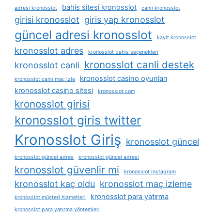
bahis sitesi kronosslot
adresi kronosslot
canli kronosslot
girisi kronosslot
giris yap kronosslot
güncel adresi kronosslot
kayit kronosslot
kronosslot adres
kronosslot bahis seçenekleri
kronosslot canli destek
kronosslot canli
kronosslot casino oyunları
kronosslot canlı maç i̇zle
kronosslot casino sitesi
kronosslot com
kronosslot girisi
kronosslot giris twitter
Kronosslot Giriş
kronosslot güncel
kronosslot güncel adres
kronosslot güncel adresi
kronosslot güvenlir mi
kronosslot instagram
kronosslot kaç oldu
kronosslot maç izleme
kronosslot para yatırma
kronosslot müşteri hizmetleri
kronosslot para yatırma yöntemleri