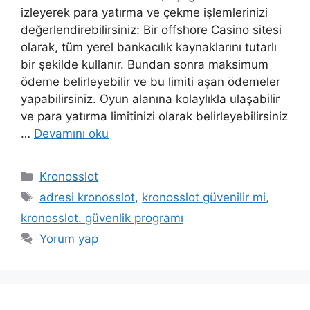
izleyerek para yatırma ve çekme işlemlerinizi
değerlendirebilirsiniz: Bir offshore Casino sitesi
olarak, tüm yerel bankacılık kaynaklarını tutarlı
bir şekilde kullanır. Bundan sonra maksimum
ödeme belirleyebilir ve bu limiti aşan ödemeler
yapabilirsiniz. Oyun alanına kolaylıkla ulaşabilir
ve para yatırma limitinizi olarak belirleyebilirsiniz
…
Devamını oku
Kategoriler
Kronosslot
Etiketler
adresi kronosslot
,
kronosslot güvenilir mi
,
kronosslot. güvenlik programı
Yorum yap