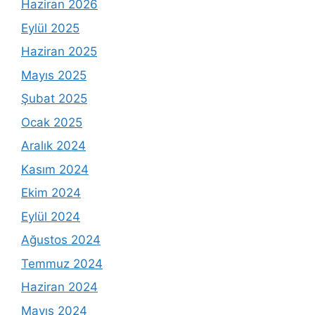
Haziran 2026
Eylül 2025
Haziran 2025
Mayıs 2025
Şubat 2025
Ocak 2025
Aralık 2024
Kasım 2024
Ekim 2024
Eylül 2024
Ağustos 2024
Temmuz 2024
Haziran 2024
Mayıs 2024