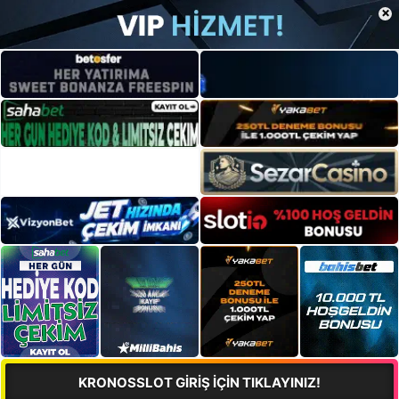
×
KRONOSSLOT GİRİŞ İÇİN TIKLAYINIZ!