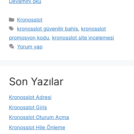
Devamını oku
Kategoriler
Kronosslot
Etiketler
kronosslot güvenilir bahis
,
kronosslot
promosyon kodu
,
kronosslot site i̇ncelemesi
Yorum yap
Son Yazılar
Kronosslot Adresi
Kronosslot Giriş
Kronosslot Oturum Açma
Kronosslot Hile Önleme