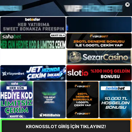
×
KRONOSSLOT GİRİŞ İÇİN TIKLAYINIZ!