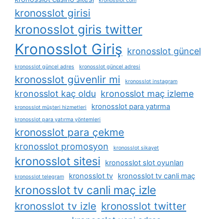
kronosslot com
kronosslot girisi
kronosslot giris twitter
Kronosslot Giriş
kronosslot güncel
kronosslot güncel adres
kronosslot güncel adresi
kronosslot güvenlir mi
kronosslot instagram
kronosslot kaç oldu
kronosslot maç izleme
kronosslot para yatırma
kronosslot müşteri hizmetleri
kronosslot para yatırma yöntemleri
kronosslot para çekme
kronosslot promosyon
kronosslot sikayet
kronosslot sitesi
kronosslot slot oyunları
kronosslot tv
kronosslot tv canli maç
kronosslot telegram
kronosslot tv canli maç izle
kronosslot tv izle
kronosslot twitter