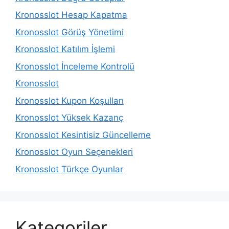
Kronosslot Hesap Kapatma
Kronosslot Görüş Yönetimi
Kronosslot Katılım İşlemi
Kronosslot İnceleme Kontrolü
Kronosslot
Kronosslot Kupon Koşulları
Kronosslot Yüksek Kazanç
Kronosslot Kesintisiz Güncelleme
Kronosslot Oyun Seçenekleri
Kronosslot Türkçe Oyunlar
Kategoriler