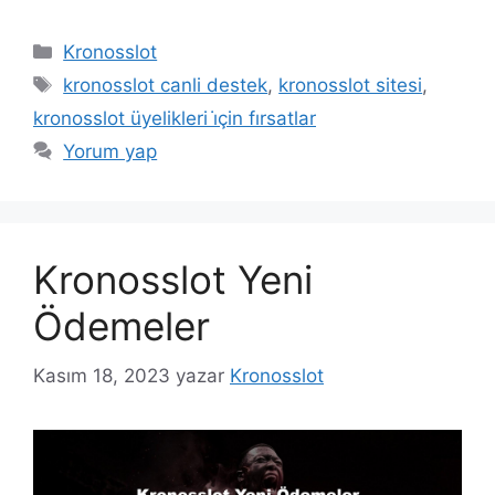
Kategoriler
Kronosslot
Etiketler
kronosslot canli destek
,
kronosslot sitesi
,
kronosslot üyelikleri i̇çin fırsatlar
Yorum yap
Kronosslot Yeni
Ödemeler
Kasım 18, 2023
yazar
Kronosslot