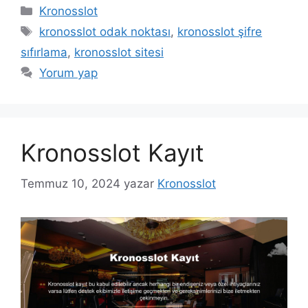
Kategoriler
Kronosslot
Etiketler
kronosslot odak noktası
,
kronosslot şifre
sıfırlama
,
kronosslot sitesi
Yorum yap
Kronosslot Kayıt
Temmuz 10, 2024
yazar
Kronosslot