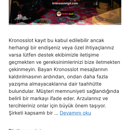
Kronosslot kayıt bu kabul edilebilir ancak
herhangi bir endişeniz veya özel ihtiyaçlarınız
varsa lütfen destek ekibimizle iletişime
geçmekten ve gereksinimlerinizi bize iletmekten
çekinmeyin. Bayan Kronosslot mesajlarının
kaldırılmasının ardından, ondan daha fazla
yazışma almayacaklarına dair taahhütte
bulundular. Müşteri memnuniyeti sağlandığında
belirli bir markayı ifade eder. Arzularınız ve
tercihleriniz onlar için büyük önem taşıyor.
Şirketi kapsamlı bir …
Devamını oku
Kategoriler