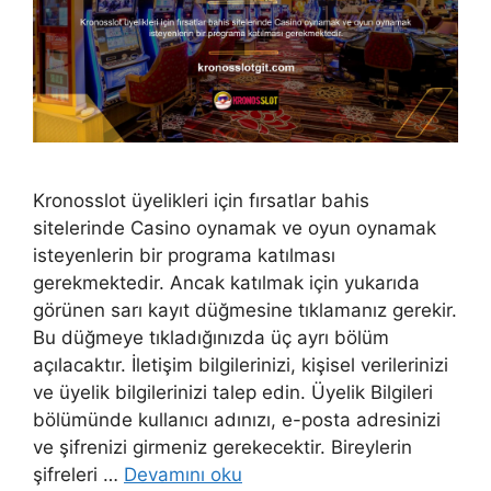
Kronosslot üyelikleri için fırsatlar bahis
sitelerinde Casino oynamak ve oyun oynamak
isteyenlerin bir programa katılması
gerekmektedir. Ancak katılmak için yukarıda
görünen sarı kayıt düğmesine tıklamanız gerekir.
Bu düğmeye tıkladığınızda üç ayrı bölüm
açılacaktır. İletişim bilgilerinizi, kişisel verilerinizi
ve üyelik bilgilerinizi talep edin. Üyelik Bilgileri
bölümünde kullanıcı adınızı, e-posta adresinizi
ve şifrenizi girmeniz gerekecektir. Bireylerin
şifreleri …
Devamını oku