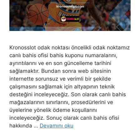
Kronosslot odak noktası öncelikli odak noktamız
canlı bahis ofisi bahis kuponu numaralarını,
ayrıntılarını ve en son güncelleme tarihini
sağlamaktır. Bundan sonra web sitesinin
internette sorunsuz ve verimli bir şekilde
çalışmasını sağlamak için altyapının teknik
desteğini inceleyeceğiz. Son olarak canlı bahis
mağazalarının sınırlarını, prosedürlerini ve
üyelerine yönelik ödeme koşullarını
inceleyeceğiz. Sonuç olarak canlı bahis ofisi
hakkında …
Devamını oku