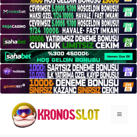
İçeriğe
atla
Menü