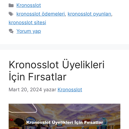
Kategoriler
Kronosslot
Etiketler
kronosslot ödemeleri
,
kronosslot oyunları
,
kronosslot sitesi
Yorum yap
Kronosslot Üyelikleri
İçin Fırsatlar
Mart 20, 2024
yazar
Kronosslot