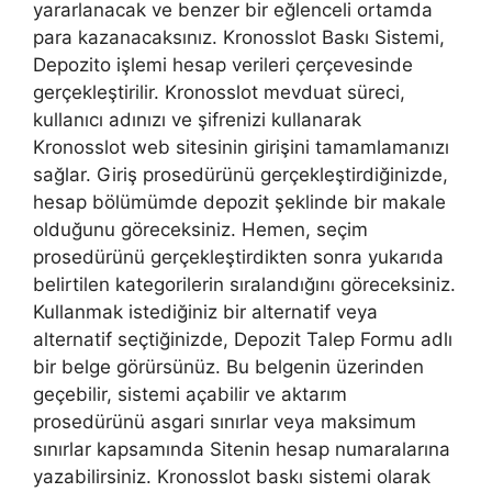
yararlanacak ve benzer bir eğlenceli ortamda
para kazanacaksınız. Kronosslot Baskı Sistemi,
Depozito işlemi hesap verileri çerçevesinde
gerçekleştirilir. Kronosslot mevduat süreci,
kullanıcı adınızı ve şifrenizi kullanarak
Kronosslot web sitesinin girişini tamamlamanızı
sağlar. Giriş prosedürünü gerçekleştirdiğinizde,
hesap bölümümde depozit şeklinde bir makale
olduğunu göreceksiniz. Hemen, seçim
prosedürünü gerçekleştirdikten sonra yukarıda
belirtilen kategorilerin sıralandığını göreceksiniz.
Kullanmak istediğiniz bir alternatif veya
alternatif seçtiğinizde, Depozit Talep Formu adlı
bir belge görürsünüz. Bu belgenin üzerinden
geçebilir, sistemi açabilir ve aktarım
prosedürünü asgari sınırlar veya maksimum
sınırlar kapsamında Sitenin hesap numaralarına
yazabilirsiniz. Kronosslot baskı sistemi olarak