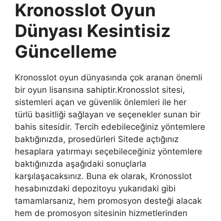
Kronosslot Oyun
Dünyası Kesintisiz
Güncelleme
Kronosslot oyun dünyasında çok aranan önemli
bir oyun lisansına sahiptir.Kronosslot sitesi,
sistemleri açan ve güvenlik önlemleri ile her
türlü basitliği sağlayan ve seçenekler sunan bir
bahis sitesidir. Tercih edebileceğiniz yöntemlere
baktığınızda, prosedürleri Sitede açtığınız
hesaplara yatırmayı seçebileceğiniz yöntemlere
baktığınızda aşağıdaki sonuçlarla
karşılaşacaksınız. Buna ek olarak, Kronosslot
hesabınızdaki depozitoyu yukarıdaki gibi
tamamlarsanız, hem promosyon desteği alacak
hem de promosyon sitesinin hizmetlerinden