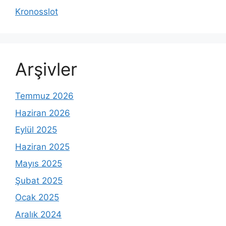
Kronosslot
Arşivler
Temmuz 2026
Haziran 2026
Eylül 2025
Haziran 2025
Mayıs 2025
Şubat 2025
Ocak 2025
Aralık 2024