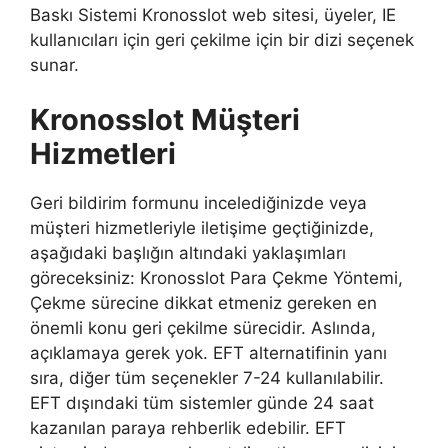
Baskı Sistemi Kronosslot web sitesi, üyeler, IE
kullanıcıları için geri çekilme için bir dizi seçenek
sunar.
Kronosslot Müşteri
Hizmetleri
Geri bildirim formunu incelediğinizde veya
müşteri hizmetleriyle iletişime geçtiğinizde,
aşağıdaki başlığın altındaki yaklaşımları
göreceksiniz: Kronosslot Para Çekme Yöntemi,
Çekme sürecine dikkat etmeniz gereken en
önemli konu geri çekilme sürecidir. Aslında,
açıklamaya gerek yok. EFT alternatifinin yanı
sıra, diğer tüm seçenekler 7-24 kullanılabilir.
EFT dışındaki tüm sistemler günde 24 saat
kazanılan paraya rehberlik edebilir. EFT