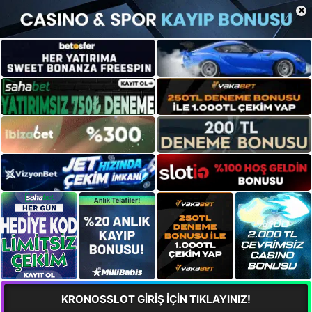
×
KRONOSSLOT GİRİŞ İÇİN TIKLAYINIZ!