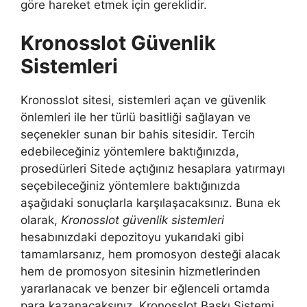
göre hareket etmek için gereklidir.
Kronosslot Güvenlik
Sistemleri
Kronosslot sitesi, sistemleri açan ve güvenlik
önlemleri ile her türlü basitliği sağlayan ve
seçenekler sunan bir bahis sitesidir. Tercih
edebileceğiniz yöntemlere baktığınızda,
prosedürleri Sitede açtığınız hesaplara yatırmayı
seçebileceğiniz yöntemlere baktığınızda
aşağıdaki sonuçlarla karşılaşacaksınız. Buna ek
olarak,
Kronosslot güvenlik sistemleri
hesabınızdaki depozitoyu yukarıdaki gibi
tamamlarsanız, hem promosyon desteği alacak
hem de promosyon sitesinin hizmetlerinden
yararlanacak ve benzer bir eğlenceli ortamda
para kazanacaksınız. Kronosslot Baskı Sistemi,