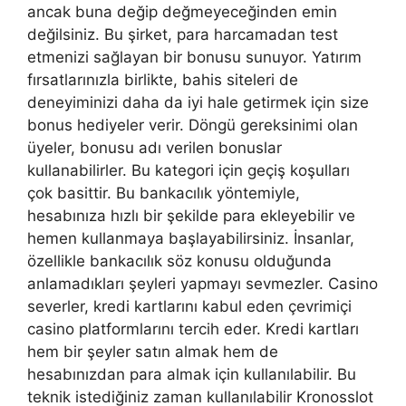
ancak buna değip değmeyeceğinden emin
değilsiniz. Bu şirket, para harcamadan test
etmenizi sağlayan bir bonusu sunuyor. Yatırım
fırsatlarınızla birlikte, bahis siteleri de
deneyiminizi daha da iyi hale getirmek için size
bonus hediyeler verir. Döngü gereksinimi olan
üyeler, bonusu adı verilen bonuslar
kullanabilirler. Bu kategori için geçiş koşulları
çok basittir. Bu bankacılık yöntemiyle,
hesabınıza hızlı bir şekilde para ekleyebilir ve
hemen kullanmaya başlayabilirsiniz. İnsanlar,
özellikle bankacılık söz konusu olduğunda
anlamadıkları şeyleri yapmayı sevmezler. Casino
severler, kredi kartlarını kabul eden çevrimiçi
casino platformlarını tercih eder. Kredi kartları
hem bir şeyler satın almak hem de
hesabınızdan para almak için kullanılabilir. Bu
teknik istediğiniz zaman kullanılabilir Kronosslot