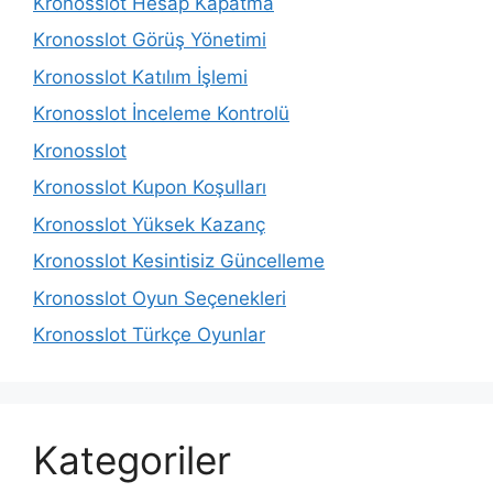
Kronosslot Hesap Kapatma
Kronosslot Görüş Yönetimi
Kronosslot Katılım İşlemi
Kronosslot İnceleme Kontrolü
Kronosslot
Kronosslot Kupon Koşulları
Kronosslot Yüksek Kazanç
Kronosslot Kesintisiz Güncelleme
Kronosslot Oyun Seçenekleri
Kronosslot Türkçe Oyunlar
Kategoriler