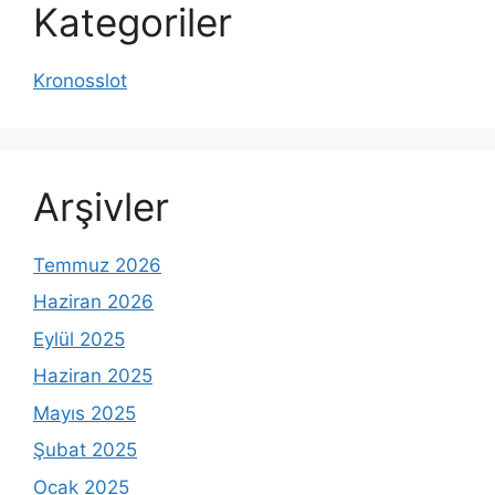
Kategoriler
Kronosslot
Arşivler
Temmuz 2026
Haziran 2026
Eylül 2025
Haziran 2025
Mayıs 2025
Şubat 2025
Ocak 2025