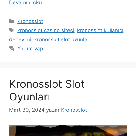
Devamını oku
Kategoriler
Kronosslot
Etiketler
kronosslot casino sitesi
,
kronosslot kullanıcı
deneyimi
,
kronosslot slot oyunları
Yorum yap
Kronosslot Slot
Oyunları
Mart 30, 2024
yazar
Kronosslot