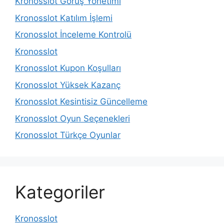
Kronosslot Görüş Yönetimi
Kronosslot Katılım İşlemi
Kronosslot İnceleme Kontrolü
Kronosslot
Kronosslot Kupon Koşulları
Kronosslot Yüksek Kazanç
Kronosslot Kesintisiz Güncelleme
Kronosslot Oyun Seçenekleri
Kronosslot Türkçe Oyunlar
Kategoriler
Kronosslot