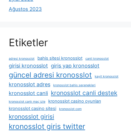
Ağustos 2023
Etiketler
bahis sitesi kronosslot
adresi kronosslot
canli kronosslot
girisi kronosslot
giris yap kronosslot
güncel adresi kronosslot
kayit kronosslot
kronosslot adres
kronosslot bahis seçenekleri
kronosslot canli destek
kronosslot canli
kronosslot casino oyunları
kronosslot canlı maç i̇zle
kronosslot casino sitesi
kronosslot com
kronosslot girisi
kronosslot giris twitter