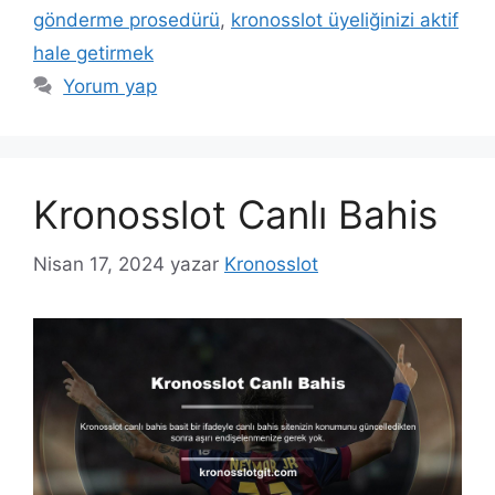
gönderme prosedürü
,
kronosslot üyeliğinizi aktif
hale getirmek
Yorum yap
Kronosslot Canlı Bahis
Nisan 17, 2024
yazar
Kronosslot