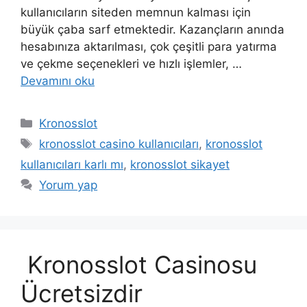
kullanıcıların siteden memnun kalması için
büyük çaba sarf etmektedir. Kazançların anında
hesabınıza aktarılması, çok çeşitli para yatırma
ve çekme seçenekleri ve hızlı işlemler, …
Devamını oku
Kategoriler
Kronosslot
Etiketler
kronosslot casino kullanıcıları
,
kronosslot
kullanıcıları karlı mı
,
kronosslot sikayet
Yorum yap
Kronosslot Casinosu
Ücretsizdir