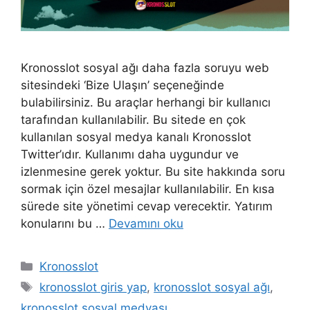
Kronosslot sosyal ağı daha fazla soruyu web
sitesindeki ‘Bize Ulaşın’ seçeneğinde
bulabilirsiniz. Bu araçlar herhangi bir kullanıcı
tarafından kullanılabilir. Bu sitede en çok
kullanılan sosyal medya kanalı Kronosslot
Twitter’ıdır. Kullanımı daha uygundur ve
izlenmesine gerek yoktur. Bu site hakkında soru
sormak için özel mesajlar kullanılabilir. En kısa
sürede site yönetimi cevap verecektir. Yatırım
konularını bu …
Devamını oku
Kategoriler
Kronosslot
Etiketler
kronosslot giris yap
,
kronosslot sosyal ağı
,
kronosslot sosyal medyası