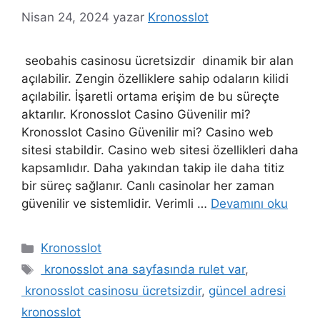
Nisan 24, 2024
yazar
Kronosslot
seobahis casinosu ücretsizdir dinamik bir alan
açılabilir. Zengin özelliklere sahip odaların kilidi
açılabilir. İşaretli ortama erişim de bu süreçte
aktarılır. Kronosslot Casino Güvenilir mi?
Kronosslot Casino Güvenilir mi? Casino web
sitesi stabildir. Casino web sitesi özellikleri daha
kapsamlıdır. Daha yakından takip ile daha titiz
bir süreç sağlanır. Canlı casinolar her zaman
güvenilir ve sistemlidir. Verimli …
Devamını oku
Kategoriler
Kronosslot
Etiketler
kronosslot ana sayfasında rulet var
,
kronosslot casinosu ücretsizdir
,
güncel adresi
kronosslot