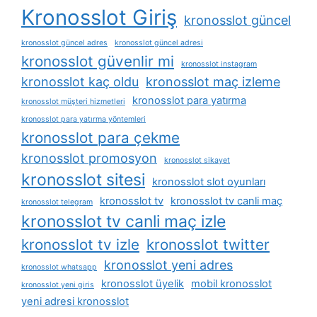
Kronosslot Giriş
kronosslot güncel
kronosslot güncel adres
kronosslot güncel adresi
kronosslot güvenlir mi
kronosslot instagram
kronosslot kaç oldu
kronosslot maç izleme
kronosslot para yatırma
kronosslot müşteri hizmetleri
kronosslot para yatırma yöntemleri
kronosslot para çekme
kronosslot promosyon
kronosslot sikayet
kronosslot sitesi
kronosslot slot oyunları
kronosslot tv
kronosslot tv canli maç
kronosslot telegram
kronosslot tv canli maç izle
kronosslot tv izle
kronosslot twitter
kronosslot yeni adres
kronosslot whatsapp
kronosslot üyelik
mobil kronosslot
kronosslot yeni giris
yeni adresi kronosslot