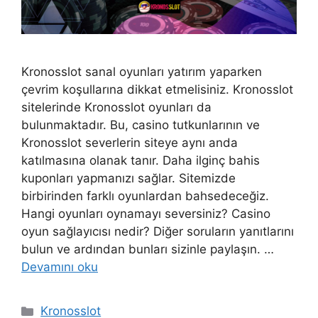
Kronosslot sanal oyunları yatırım yaparken
çevrim koşullarına dikkat etmelisiniz. Kronosslot
sitelerinde Kronosslot oyunları da
bulunmaktadır. Bu, casino tutkunlarının ve
Kronosslot severlerin siteye aynı anda
katılmasına olanak tanır. Daha ilginç bahis
kuponları yapmanızı sağlar. Sitemizde
birbirinden farklı oyunlardan bahsedeceğiz.
Hangi oyunları oynamayı seversiniz? Casino
oyun sağlayıcısı nedir? Diğer soruların yanıtlarını
bulun ve ardından bunları sizinle paylaşın. …
Devamını oku
Kategoriler
Kronosslot