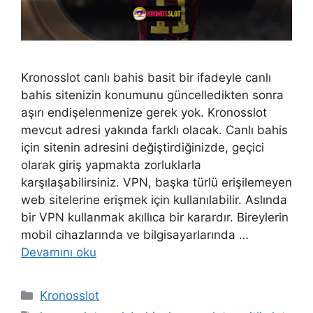
Kronosslot canlı bahis basit bir ifadeyle canlı
bahis sitenizin konumunu güncelledikten sonra
aşırı endişelenmenize gerek yok. Kronosslot
mevcut adresi yakında farklı olacak. Canlı bahis
için sitenin adresini değiştirdiğinizde, geçici
olarak giriş yapmakta zorluklarla
karşılaşabilirsiniz. VPN, başka türlü erişilemeyen
web sitelerine erişmek için kullanılabilir. Aslında
bir VPN kullanmak akıllıca bir karardır. Bireylerin
mobil cihazlarında ve bilgisayarlarında …
Devamını oku
Kategoriler
Kronosslot