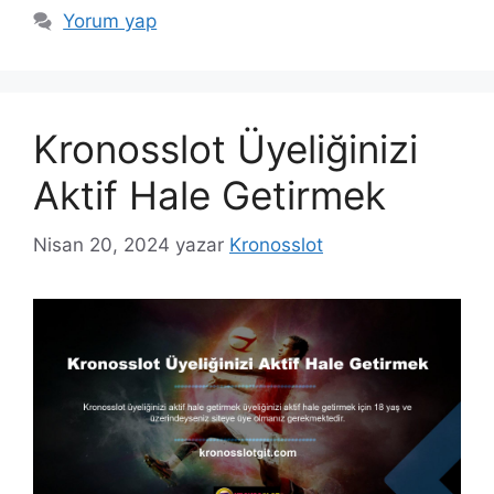
Yorum yap
Kronosslot Üyeliğinizi
Aktif Hale Getirmek
Nisan 20, 2024
yazar
Kronosslot