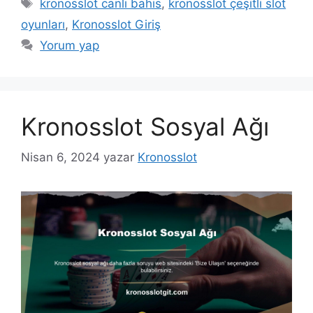
Etiketler
kronosslot canlı bahis
,
kronosslot çeşitli slot
oyunları
,
Kronosslot Giriş
Yorum yap
Kronosslot Sosyal Ağı
Nisan 6, 2024
yazar
Kronosslot