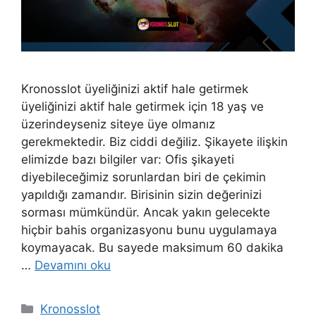
Kronosslot üyeliğinizi aktif hale getirmek
üyeliğinizi aktif hale getirmek için 18 yaş ve
üzerindeyseniz siteye üye olmanız
gerekmektedir. Biz ciddi değiliz. Şikayete ilişkin
elimizde bazı bilgiler var: Ofis şikayeti
diyebileceğimiz sorunlardan biri de çekimin
yapıldığı zamandır. Birisinin sizin değerinizi
sorması mümkündür. Ancak yakın gelecekte
hiçbir bahis organizasyonu bunu uygulamaya
koymayacak. Bu sayede maksimum 60 dakika
…
Devamını oku
Kategoriler
Kronosslot