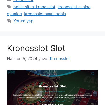
Etiketler
bahis sitesi kronosslot
,
kronosslot casino
oyunları
,
kronosslot sınırlı bahis
Yorum yap
Kronosslot Slot
Haziran 5, 2024
yazar
Kronosslot