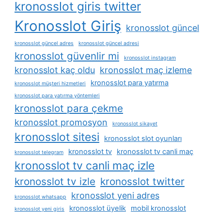
kronosslot giris twitter
Kronosslot Giriş
kronosslot güncel
kronosslot güncel adres
kronosslot güncel adresi
kronosslot güvenlir mi
kronosslot instagram
kronosslot kaç oldu
kronosslot maç izleme
kronosslot para yatırma
kronosslot müşteri hizmetleri
kronosslot para yatırma yöntemleri
kronosslot para çekme
kronosslot promosyon
kronosslot sikayet
kronosslot sitesi
kronosslot slot oyunları
kronosslot tv
kronosslot tv canli maç
kronosslot telegram
kronosslot tv canli maç izle
kronosslot tv izle
kronosslot twitter
kronosslot yeni adres
kronosslot whatsapp
kronosslot üyelik
mobil kronosslot
kronosslot yeni giris