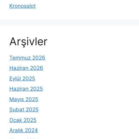
Kronosslot
Arşivler
Temmuz 2026
Haziran 2026
Eylül 2025
Haziran 2025
Mayıs 2025
Şubat 2025
Ocak 2025
Aralık 2024