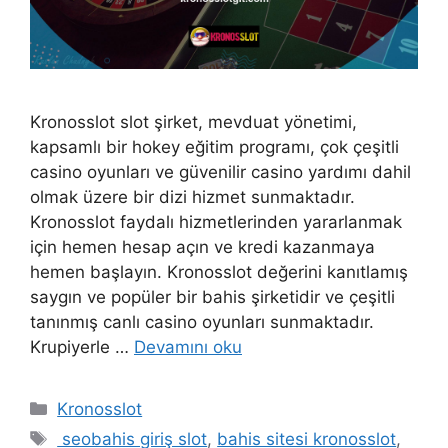
Kronosslot slot şirket, mevduat yönetimi,
kapsamlı bir hokey eğitim programı, çok çeşitli
casino oyunları ve güvenilir casino yardımı dahil
olmak üzere bir dizi hizmet sunmaktadır.
Kronosslot faydalı hizmetlerinden yararlanmak
için hemen hesap açın ve kredi kazanmaya
hemen başlayın. Kronosslot değerini kanıtlamış
saygın ve popüler bir bahis şirketidir ve çeşitli
tanınmış canlı casino oyunları sunmaktadır.
Krupiyerle …
Devamını oku
Kategoriler
Kronosslot
Etiketler
seobahis giriş slot
,
bahis sitesi kronosslot
,