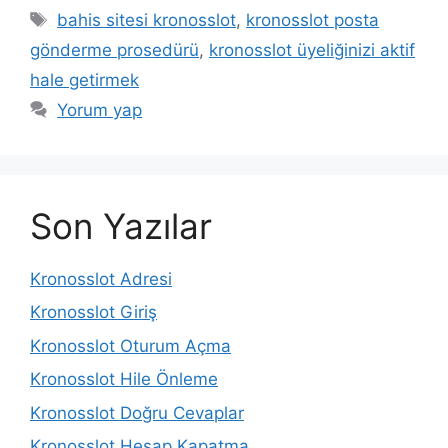
Etiketler
bahis sitesi kronosslot
,
kronosslot posta
gönderme prosedürü
,
kronosslot üyeliğinizi aktif
hale getirmek
Yorum yap
Son Yazılar
Kronosslot Adresi
Kronosslot Giriş
Kronosslot Oturum Açma
Kronosslot Hile Önleme
Kronosslot Doğru Cevaplar
Kronosslot Hesap Kapatma