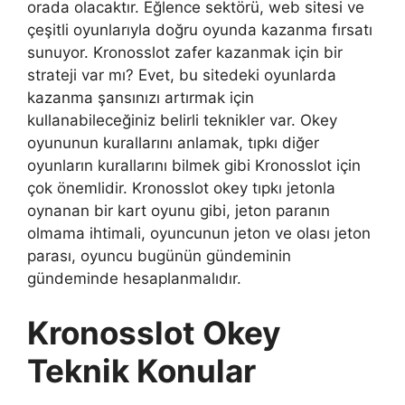
orada olacaktır. Eğlence sektörü, web sitesi ve
çeşitli oyunlarıyla doğru oyunda kazanma fırsatı
sunuyor. Kronosslot zafer kazanmak için bir
strateji var mı? Evet, bu sitedeki oyunlarda
kazanma şansınızı artırmak için
kullanabileceğiniz belirli teknikler var. Okey
oyununun kurallarını anlamak, tıpkı diğer
oyunların kurallarını bilmek gibi Kronosslot için
çok önemlidir. Kronosslot okey tıpkı jetonla
oynanan bir kart oyunu gibi, jeton paranın
olmama ihtimali, oyuncunun jeton ve olası jeton
parası, oyuncu bugünün gündeminin
gündeminde hesaplanmalıdır.
Kronosslot Okey
Teknik Konular