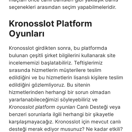
seçenekleri arasından seçim yapabilmeleridir.
Kronosslot Platform
Oyunları
Kronosslot girdikten sonra, bu platformda
bulunan çeşitli şirket bilgilerini kullanarak site
incelememizi başlatabiliriz. Teftişlerimiz
sırasında hizmetlerin müşterilere teslim
edildiğini ve bu hizmetlerin lisanslı kişilere teslim
edildiğini gözlemliyoruz. Bu sitenin
hizmetlerinden herhangi bir sorun olmadan
yararlanabileceğimizi söyleyebiliriz ve
Kronosslot platform oyunları
Canlı Desteği veya
benzeri sorunlarla ilgili herhangi bir şikayetle
karşılaşmayacağız. Kronosslot için mevcut canlı
desteği merak ediyor musunuz? Ne kadar etkili?