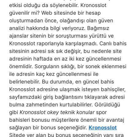
etkisi olduğu da söylenebilir. Kronosslot
güvenilir mi? Web sitesinde bir hesap
oluşturmadan önce, olağandışı olan güven
analizi hakkında bilgi veriyoruz. Bağımsız
ajanslar sitenin bir soruşturması yürüttü ve
Kronosslot raporlarıyla karşılaşmadı. Canlı bahis
sitesinin adresi sık sık değişir, bu nedenle site
adresinin haftada en az iki kez güncellenmesi
önemlidir. Sorguların sıklığı, bir sonek eklenmesi
ile adresin kaç kez güncellenmesi ile
belirlenebilir. Bu durumda, en güncel bahis
Kronosslot adresine ulaşmak isteyen bahisçiler,
sayfamızdaki giriş bağlantısını tıklayarak adresi
bulma zahmetinden kurtulabilirler. Görüldüğü
gibi
Kronosslot okey teknik konular
spor
bahisleri bonusu müşterilere önemli bir avantaj
sağlayan bir bonus seçeneğidir.
Kronosslot
Sitede yer alan bu bonus seçeneğinin yanı sıra