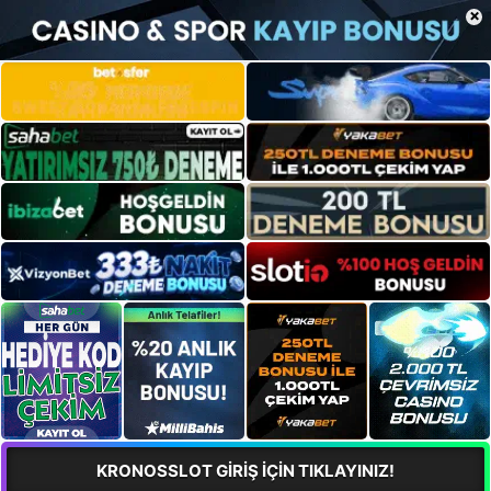
×
KRONOSSLOT GİRİŞ İÇİN TIKLAYINIZ!