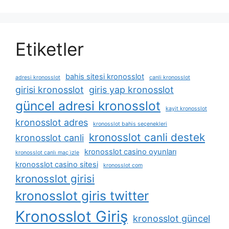
Etiketler
bahis sitesi kronosslot
adresi kronosslot
canli kronosslot
girisi kronosslot
giris yap kronosslot
güncel adresi kronosslot
kayit kronosslot
kronosslot adres
kronosslot bahis seçenekleri
kronosslot canli destek
kronosslot canli
kronosslot casino oyunları
kronosslot canlı maç i̇zle
kronosslot casino sitesi
kronosslot com
kronosslot girisi
kronosslot giris twitter
Kronosslot Giriş
kronosslot güncel