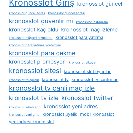
Kronosslot Giriş
kronosslot güncel
kronosslot güncel adres
kronosslot güncel adresi
kronosslot güvenlir mi
kronosslot instagram
kronosslot kaç oldu
kronosslot maç izleme
kronosslot para yatırma
kronosslot müşteri hizmetleri
kronosslot para yatırma yöntemleri
kronosslot para çekme
kronosslot promosyon
kronosslot sikayet
kronosslot sitesi
kronosslot slot oyunları
kronosslot tv
kronosslot tv canli maç
kronosslot telegram
kronosslot tv canli maç izle
kronosslot tv izle
kronosslot twitter
kronosslot yeni adres
kronosslot whatsapp
kronosslot üyelik
mobil kronosslot
kronosslot yeni giris
yeni adresi kronosslot