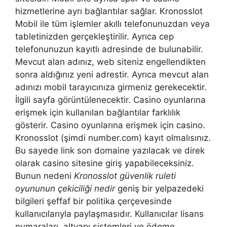
hizmetlerine ayrı bağlantılar sağlar. Kronosslot
Mobil ile tüm işlemler akıllı telefonunuzdan veya
tabletinizden gerçekleştirilir. Ayrıca cep
telefonunuzun kayıtlı adresinde de bulunabilir.
Mevcut alan adınız, web siteniz engellendikten
sonra aldığınız yeni adrestir. Ayrıca mevcut alan
adınızı mobil tarayıcınıza girmeniz gerekecektir.
İlgili sayfa görüntülenecektir. Casino oyunlarına
erişmek için kullanılan bağlantılar farklılık
gösterir. Casino oyunlarına erişmek için casino.
Kronosslot (şimdi number.com) kayıt olmalısınız.
Bu sayede link son domaine yazılacak ve direk
olarak casino sitesine giriş yapabileceksiniz.
Bunun nedeni
Kronosslot güvenlik ruleti
oyununun çekiciliği nedir
geniş bir yelpazedeki
bilgileri şeffaf bir politika çerçevesinde
kullanıcılarıyla paylaşmasıdır. Kullanıcılar lisans
numaraları, altyapı sistemleri ve ödeme