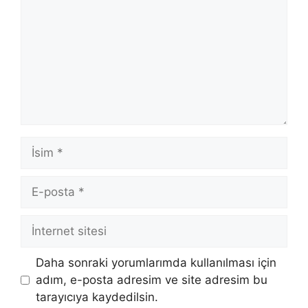
İsim
E-
posta
İnternet
sitesi
Daha sonraki yorumlarımda kullanılması için
adım, e-posta adresim ve site adresim bu
tarayıcıya kaydedilsin.