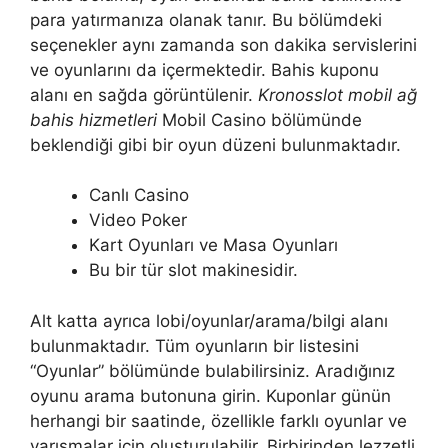
para yatırmanıza olanak tanır. Bu bölümdeki
seçenekler aynı zamanda son dakika servislerini
ve oyunlarını da içermektedir. Bahis kuponu
alanı en sağda görüntülenir.
Kronosslot mobil ağ
bahis hizmetleri
Mobil Casino bölümünde
beklendiği gibi bir oyun düzeni bulunmaktadır.
Canlı Casino
Video Poker
Kart Oyunları ve Masa Oyunları
Bu bir tür slot makinesidir.
Alt katta ayrıca lobi/oyunlar/arama/bilgi alanı
bulunmaktadır. Tüm oyunların bir listesini
“Oyunlar” bölümünde bulabilirsiniz. Aradığınız
oyunu arama butonuna girin. Kuponlar günün
herhangi bir saatinde, özellikle farklı oyunlar ve
yarışmalar için oluşturulabilir. Birbirinden lezzetli