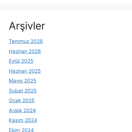
Arşivler
Temmuz 2026
Haziran 2026
Eylül 2025
Haziran 2025
Mayıs 2025
Şubat 2025
Ocak 2025
Aralık 2024
Kasım 2024
Ekim 2024