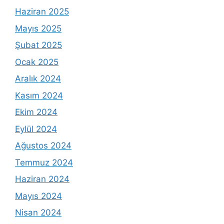
Haziran 2025
Mayıs 2025
Şubat 2025
Ocak 2025
Aralık 2024
Kasım 2024
Ekim 2024
Eylül 2024
Ağustos 2024
Temmuz 2024
Haziran 2024
Mayıs 2024
Nisan 2024