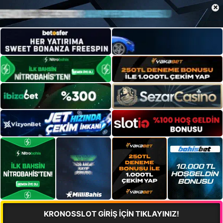
×
KRONOSSLOT GİRİŞ İÇİN TIKLAYINIZ!