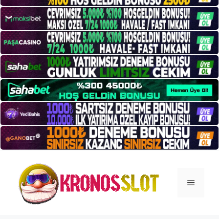
İçeriğe
atla
Menü