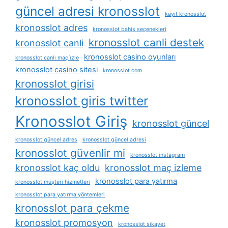
güncel adresi kronosslot
kayit kronosslot
kronosslot adres
kronosslot bahis seçenekleri
kronosslot canli destek
kronosslot canli
kronosslot casino oyunları
kronosslot canlı maç i̇zle
kronosslot casino sitesi
kronosslot com
kronosslot girisi
kronosslot giris twitter
Kronosslot Giriş
kronosslot güncel
kronosslot güncel adres
kronosslot güncel adresi
kronosslot güvenlir mi
kronosslot instagram
kronosslot kaç oldu
kronosslot maç izleme
kronosslot para yatırma
kronosslot müşteri hizmetleri
kronosslot para yatırma yöntemleri
kronosslot para çekme
kronosslot promosyon
kronosslot sikayet