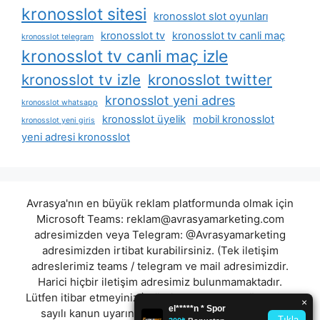
kronosslot sitesi
kronosslot slot oyunları
kronosslot tv
kronosslot tv canli maç
kronosslot telegram
kronosslot tv canli maç izle
kronosslot tv izle
kronosslot twitter
kronosslot yeni adres
kronosslot whatsapp
kronosslot üyelik
mobil kronosslot
kronosslot yeni giris
yeni adresi kronosslot
Avrasya'nın en büyük reklam platformunda olmak için
Microsoft Teams:
reklam@avrasyamarketing.com
adresimizden veya Telegram: @Avrasyamarketing
adresimizden irtibat kurabilirsiniz. (Tek iletişim
adreslerimiz teams / telegram ve mail adresimizdir.
Harici hiçbir iletişim adresimiz bulunmamaktadır.
Lütfen itibar etmeyiniz.) Türkiye yasalarına göre 7258
sayılı kanun uyarınca yasa dışı bahis oynamanın