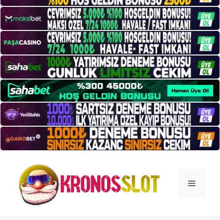
İçeriğe
atla
Menü