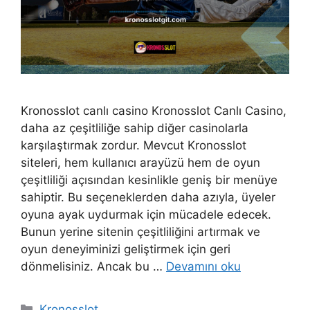
Kronosslot canlı casino Kronosslot Canlı Casino,
daha az çeşitliliğe sahip diğer casinolarla
karşılaştırmak zordur. Mevcut Kronosslot
siteleri, hem kullanıcı arayüzü hem de oyun
çeşitliliği açısından kesinlikle geniş bir menüye
sahiptir. Bu seçeneklerden daha azıyla, üyeler
oyuna ayak uydurmak için mücadele edecek.
Bunun yerine sitenin çeşitliliğini artırmak ve
oyun deneyiminizi geliştirmek için geri
dönmelisiniz. Ancak bu …
Devamını oku
Kategoriler
Kronosslot