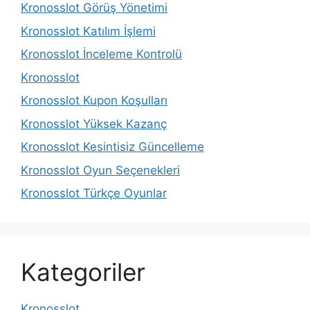
Kronosslot Görüş Yönetimi
Kronosslot Katılım İşlemi
Kronosslot İnceleme Kontrolü
Kronosslot
Kronosslot Kupon Koşulları
Kronosslot Yüksek Kazanç
Kronosslot Kesintisiz Güncelleme
Kronosslot Oyun Seçenekleri
Kronosslot Türkçe Oyunlar
Kategoriler
Kronosslot