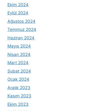
Ekim 2024
Eylül 2024
Ağustos 2024
Temmuz 2024
Haziran 2024
Mayıs 2024
Nisan 2024
Mart 2024
Şubat 2024
Ocak 2024
Aralık 2023
Kasım 2023
Ekim 2023