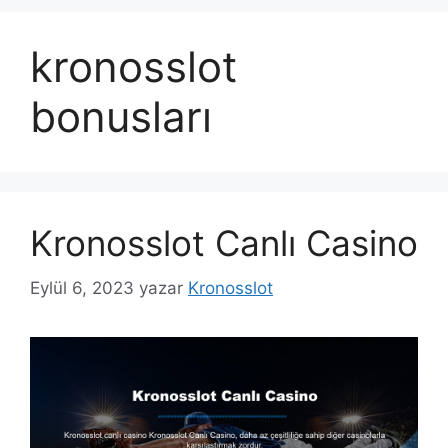
kronosslot
bonusları
Kronosslot Canlı Casino
Eylül 6, 2023
yazar
Kronosslot