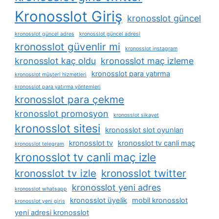
Kronosslot Giriş
kronosslot güncel
kronosslot güncel adres
kronosslot güncel adresi
kronosslot güvenlir mi
kronosslot instagram
kronosslot kaç oldu
kronosslot maç izleme
kronosslot para yatırma
kronosslot müşteri hizmetleri
kronosslot para yatırma yöntemleri
kronosslot para çekme
kronosslot promosyon
kronosslot sikayet
kronosslot sitesi
kronosslot slot oyunları
kronosslot tv
kronosslot tv canli maç
kronosslot telegram
kronosslot tv canli maç izle
kronosslot tv izle
kronosslot twitter
kronosslot yeni adres
kronosslot whatsapp
kronosslot üyelik
mobil kronosslot
kronosslot yeni giris
yeni adresi kronosslot