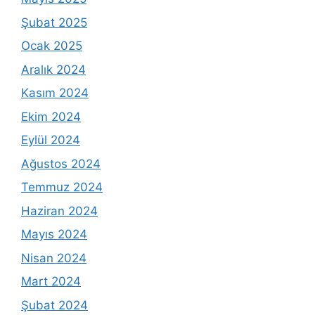
Şubat 2025
Ocak 2025
Aralık 2024
Kasım 2024
Ekim 2024
Eylül 2024
Ağustos 2024
Temmuz 2024
Haziran 2024
Mayıs 2024
Nisan 2024
Mart 2024
Şubat 2024