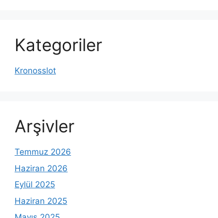
Kategoriler
Kronosslot
Arşivler
Temmuz 2026
Haziran 2026
Eylül 2025
Haziran 2025
Mayıs 2025