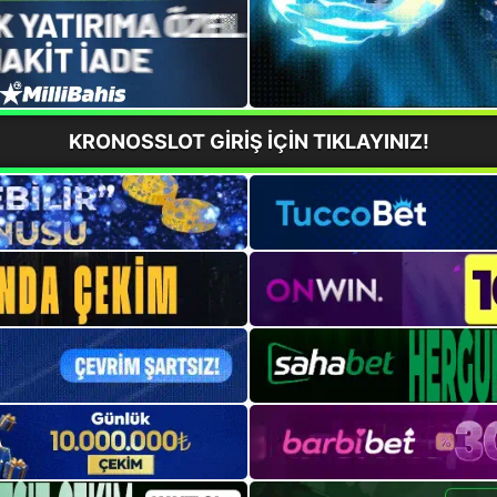
KRONOSSLOT GİRİŞ İÇİN TIKLAYINIZ!