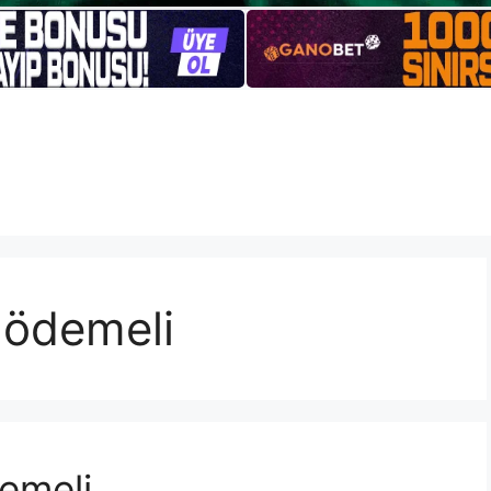
 ödemeli
emeli