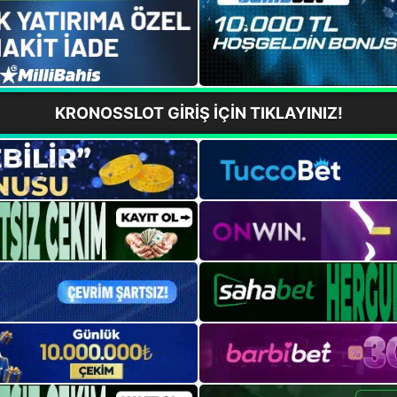
KRONOSSLOT GİRİŞ İÇİN TIKLAYINIZ!