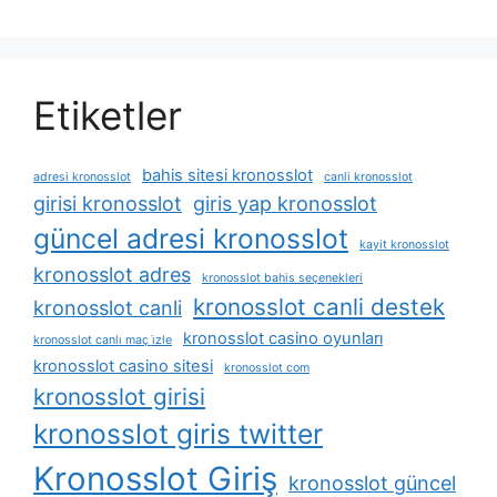
Etiketler
bahis sitesi kronosslot
adresi kronosslot
canli kronosslot
girisi kronosslot
giris yap kronosslot
güncel adresi kronosslot
kayit kronosslot
kronosslot adres
kronosslot bahis seçenekleri
kronosslot canli destek
kronosslot canli
kronosslot casino oyunları
kronosslot canlı maç i̇zle
kronosslot casino sitesi
kronosslot com
kronosslot girisi
kronosslot giris twitter
Kronosslot Giriş
kronosslot güncel