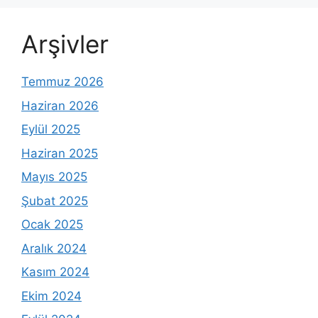
Arşivler
Temmuz 2026
Haziran 2026
Eylül 2025
Haziran 2025
Mayıs 2025
Şubat 2025
Ocak 2025
Aralık 2024
Kasım 2024
Ekim 2024