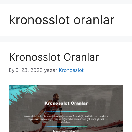
kronosslot oranlar
Kronosslot Oranlar
Eylül 23, 2023
yazar
Kronosslot