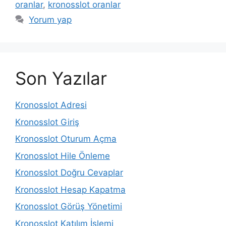
oranlar
,
kronosslot oranlar
Yorum yap
Son Yazılar
Kronosslot Adresi
Kronosslot Giriş
Kronosslot Oturum Açma
Kronosslot Hile Önleme
Kronosslot Doğru Cevaplar
Kronosslot Hesap Kapatma
Kronosslot Görüş Yönetimi
Kronosslot Katılım İşlemi