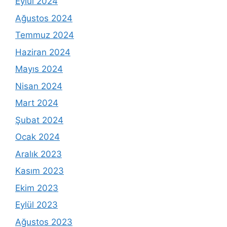
Eylül 2024
Ağustos 2024
Temmuz 2024
Haziran 2024
Mayıs 2024
Nisan 2024
Mart 2024
Şubat 2024
Ocak 2024
Aralık 2023
Kasım 2023
Ekim 2023
Eylül 2023
Ağustos 2023