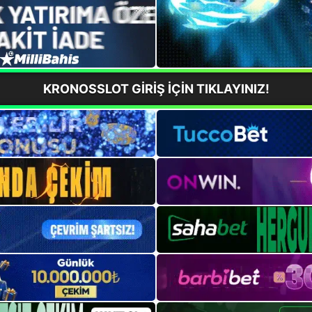
KRONOSSLOT GİRİŞ İÇİN TIKLAYINIZ!