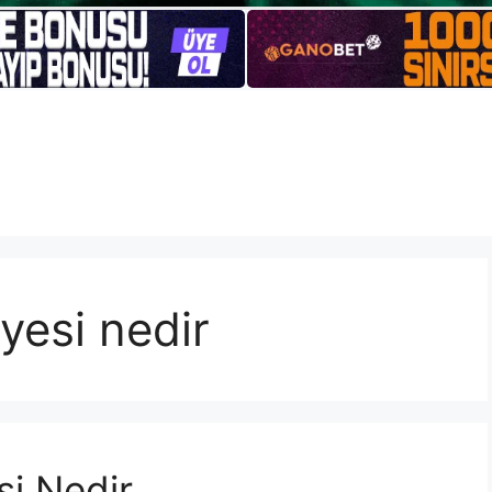
yesi nedir
si Nedir